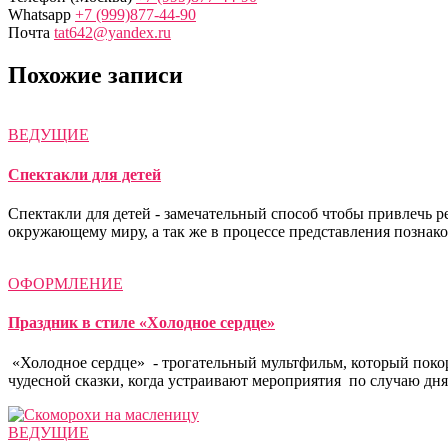
Whatsapp
+7 (999)877-44-90
Почта
tat642@yandex.ru
Похожие записи
ВЕДУЩИЕ
Спектакли для детей
Спектакли для детей - замечательный способ чтобы привлечь р
окружающему миру, а так же в процессе представления познак
ОФОРМЛЕНИЕ
Праздник в стиле «Холодное сердце»
«Холодное сердце» - трогательный мультфильм, который поко
чудесной сказки, когда устраивают мероприятия по случаю дн
ВЕДУЩИЕ