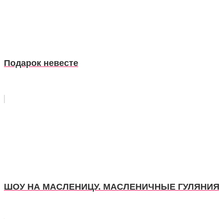
Подарок невесте
ШОУ НА МАСЛЕНИЦУ. МАСЛЕНИЧНЫЕ ГУЛЯНИ