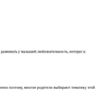
 развивать у малышей любознательность, интерес к
енно поэтому, многие родители выбирают тематику этой