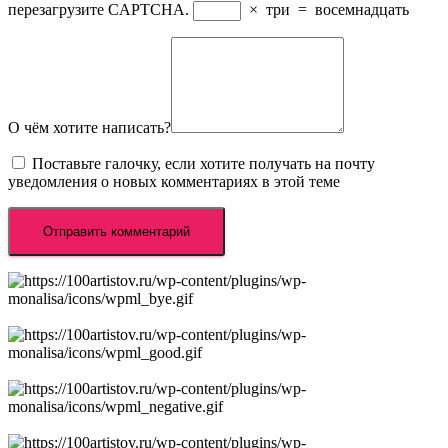
перезагрузите CAPTCHA.
×
три
=
восемнадцать
О чём хотите написать?
Поставьте галочку, если хотите получать на почту
уведомления о новых комментариях в этой теме