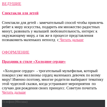
ВЕДУЩИЕ
Спектакли для детей
Спектакли для детей - замечательный способ чтобы привлечь
ребят к миру искусства, подарить им множество радостных
минут, развивать у малышей любознательность, интерес к
окружающему миру, а так же в процессе представления
познакомить маленьких непосед с
Читать дальше
ОФОРМЛЕНИЕ
Праздник в стиле «Холодное сердце»
«Холодное сердце» - трогательный мультфильм, который
покорил уже миллионы сердец маленьких девочек по всему
миру! Именно поэтому, многие родители выбирают тематику
этой чудесной сказки, когда устраивают мероприятия по
случаю дня рождения своих принцесс. Советую почитать
Читать дальше
Телефон (Москва)