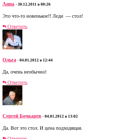
Анна
· 30.12.2011 в 00:26
Это что-то новенькое!! Леди — стол!
Ответить
Ольга
· 04.01.2012 в 12:44
Да, очень необычно!
Ответить
Сергей Бочкарев
· 04.01.2012 в 13:02
Да. Вот это стол. И цена подходящая.
Ответить