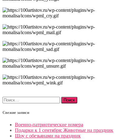
Найти:
Свежие записи
Военно-патриотические номера
Подарки к 1 сентября: Животные на праздник
Шоу с обезьянами на праздник