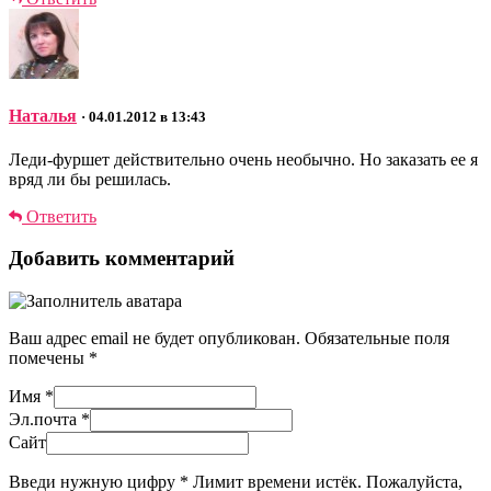
Наталья
· 04.01.2012 в 13:43
Леди-фуршет действительно очень необычно. Но заказать ее я
вряд ли бы решилась.
Ответить
Добавить комментарий
Ваш адрес email не будет опубликован.
Обязательные поля
помечены
*
Имя
*
Эл.почта
*
Сайт
Введи нужную цифру
*
Лимит времени истёк. Пожалуйста,