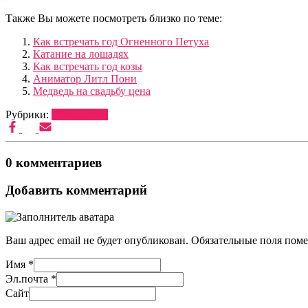
Также Вы можете посмотреть близко по теме:
Как встречать год Огненного Петуха
Катание на лошадях
Как встречать год козы
Аниматор Литл Пони
Медведь на свадьбу цена
Рубрики:
ДРЕССУРА
0 комментариев
Добавить комментарий
Ваш адрес email не будет опубликован.
Обязательные поля пом
Имя
*
Эл.почта
*
Сайт