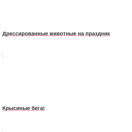
Дрессированные животные на праздник
Крысиные бега!