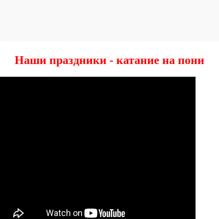
Наши праздники - катание на пони