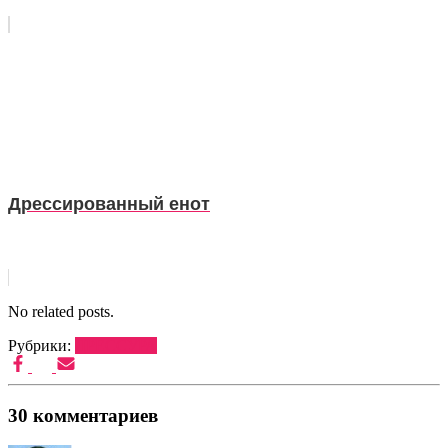
Дрессированный енот
No related posts.
Рубрики:
ДРЕССУРА
30 комментариев