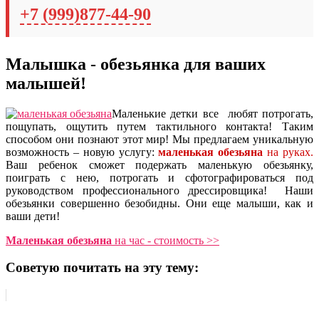
+7 (999)877-44-90
Малышка - обезьянка для ваших
малышей!
Маленькие детки все любят потрогать,
пощупать, ощутить путем тактильного контакта! Таким
способом они познают этот мир! Мы предлагаем уникальную
возможность – новую услугу:
маленькая обезьяна
на руках.
Ваш ребенок сможет подержать маленькую обезьянку,
поиграть с нею, потрогать и сфотографироваться под
руководством профессионального дрессировщика! Наши
обезьянки совершенно безобидны. Они еще малыши, как и
ваши дети!
Маленькая обезьяна
на час - стоимость >>
Советую почитать на эту тему: