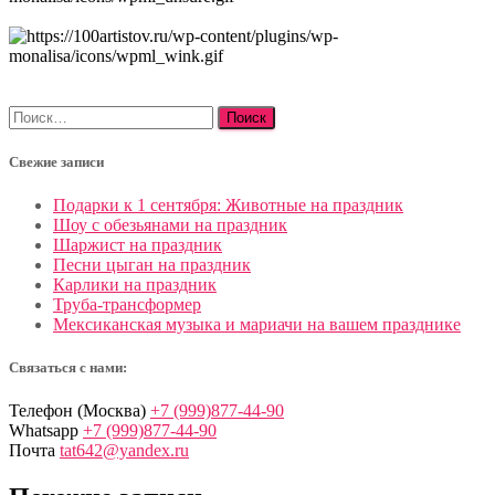
Найти:
Свежие записи
Подарки к 1 сентября: Животные на праздник
Шоу с обезьянами на праздник
Шаржист на праздник
Песни цыган на праздник
Карлики на праздник
Труба-трансформер
Мексиканская музыка и мариачи на вашем празднике
Связаться с нами:
Телефон (Москва)
+7 (999)877-44-90
Whatsapp
+7 (999)877-44-90
Почта
tat642@yandex.ru