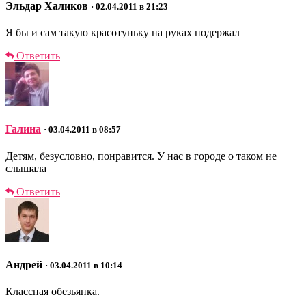
Эльдар Халиков
· 02.04.2011 в 21:23
Я бы и сам такую красотуньку на руках подержал
Ответить
Галина
· 03.04.2011 в 08:57
Детям, безусловно, понравится. У нас в городе о таком не
слышала
Ответить
Андрей
· 03.04.2011 в 10:14
Классная обезьянка.