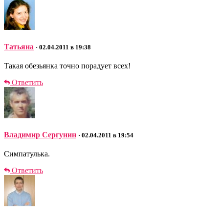
Татьяна
· 02.04.2011 в 19:38
Такая обезьянка точно порадует всех!
Ответить
Владимир Сергунин
· 02.04.2011 в 19:54
Симпатулька.
Ответить