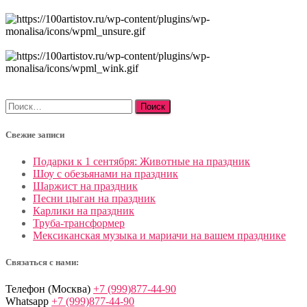
Найти:
Свежие записи
Подарки к 1 сентября: Животные на праздник
Шоу с обезьянами на праздник
Шаржист на праздник
Песни цыган на праздник
Карлики на праздник
Труба-трансформер
Мексиканская музыка и мариачи на вашем празднике
Связаться с нами:
Телефон (Москва)
+7 (999)877-44-90
Whatsapp
+7 (999)877-44-90