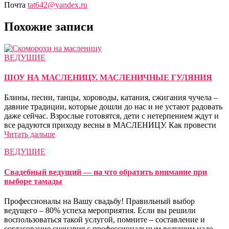
Почта
tat642@yandex.ru
Похожие записи
ВЕДУЩИЕ
ШОУ НА МАСЛЕНИЦУ. МАСЛЕНИЧНЫЕ ГУЛЯНИЯ
Блины, песни, танцы, хороводы, катания, сжигания чучела –
давние традиции, которые дошли до нас и не устают радовать
даже сейчас. Взрослые готовятся, дети с нетерпением ждут и
все радуются приходу весны в МАСЛЕНИЦУ. Как провести
Читать дальше
ВЕДУЩИЕ
Свадебный ведущий — на что обратить внимание при
выборе тамады
Профессионалы на Вашу свадьбу! Правильный выбор
ведущего – 80% успеха мероприятия. Если вы решили
воспользоваться такой услугой, помните – составление и
согласование сценария с профессиональным ведущим надо