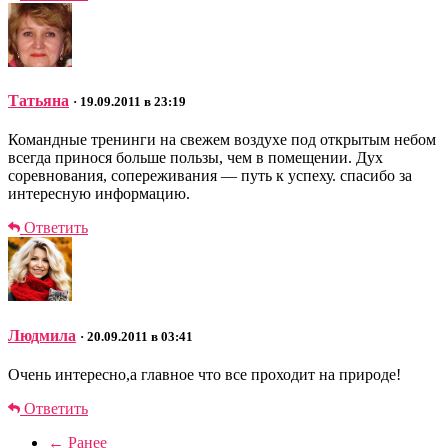
Татьяна
· 19.09.2011 в 23:19
Командные тренинги на свежем воздухе под открытым небом
всегда принося больше пользы, чем в помещении. Дух
соревнования, сопереживания — путь к успеху. спасибо за
интересную информацию.
Ответить
Людмила
· 20.09.2011 в 03:41
Очень интересно,а главное что все проходит на природе!
Ответить
← Ранее