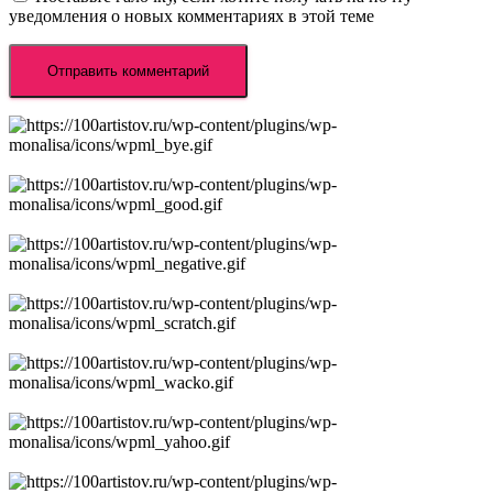
уведомления о новых комментариях в этой теме