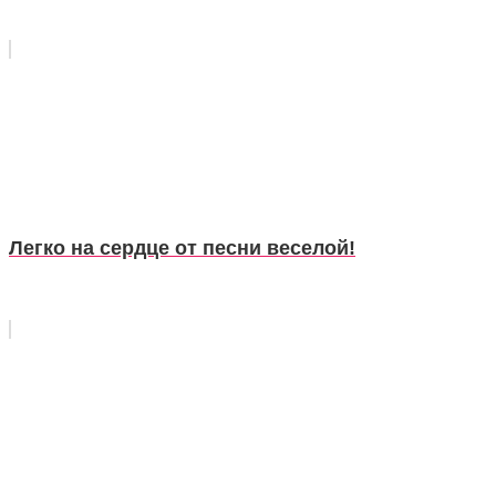
Легко на сердце от песни веселой!