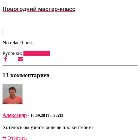
Новогодний мастер-класс
No related posts.
Рубрики:
ПОД-КЛЮЧ
13 комментариев
Александр
· 19.09.2011 в 22:33
Хотелось бы узнать больше про кейтеринг
Ответить