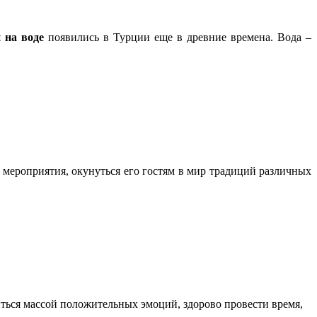
 на воде
появились в Турции еще в древние времена. Вода –
мероприятия, окунуться его гостям в мир традиций различных
ться массой положительных эмоций, здорово провести время,