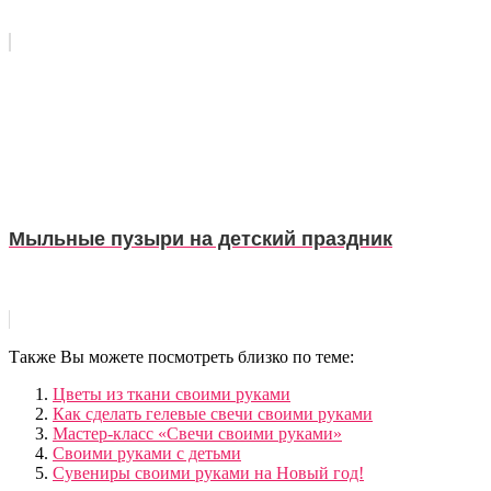
Мыльные пузыри на детский праздник
Также Вы можете посмотреть близко по теме:
Цветы из ткани своими руками
Как сделать гелевые свечи своими руками
Мастер-класс «Свечи своими руками»
Своими руками с детьми
Сувениры своими руками на Новый год!