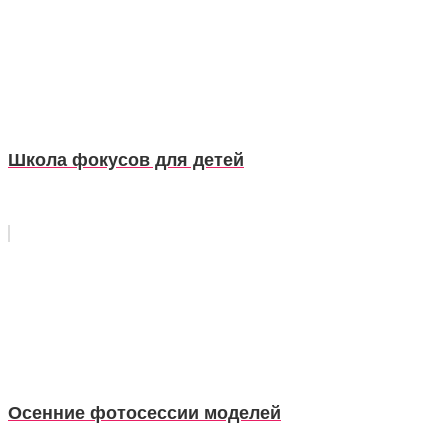
Школа фокусов для детей
Осенние фотосессии моделей