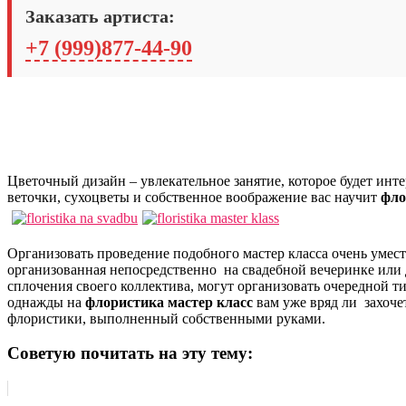
Заказать артиста:
+7 (999)877-44-90
Цветочный дизайн – увлекательное занятие, которое будет инте
веточки, сухоцветы и собственное воображение вас научит
фло
Организовать проведение подобного мастер класса очень умест
организованная непосредственно на свадебной вечеринке или
сплочения своего коллектива, могут организовать очередной 
однажды на
флористика мастер класс
вам уже вряд ли захоче
флористики, выполненный собственными руками.
Советую почитать на эту тему: