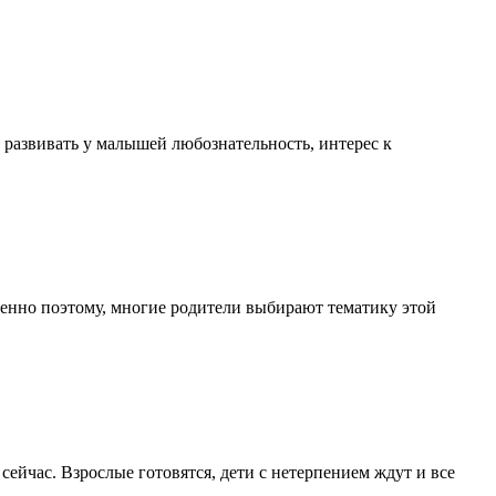
 развивать у малышей любознательность, интерес к
енно поэтому, многие родители выбирают тематику этой
сейчас. Взрослые готовятся, дети с нетерпением ждут и все