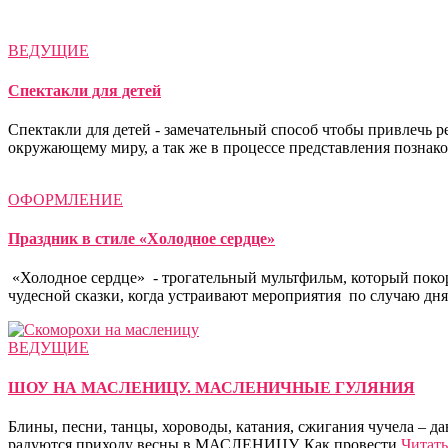
ВЕДУЩИЕ
Спектакли для детей
Спектакли для детей - замечательный способ чтобы привлечь р
окружающему миру, а так же в процессе представления познак
ОФОРМЛЕНИЕ
Праздник в стиле «Холодное сердце»
«Холодное сердце» - трогательный мультфильм, который поко
чудесной сказки, когда устраивают мероприятия по случаю дн
ВЕДУЩИЕ
ШОУ НА МАСЛЕНИЦУ. МАСЛЕНИЧНЫЕ ГУЛЯНИЯ
Блины, песни, танцы, хороводы, катания, сжигания чучела – да
радуются приходу весны в МАСЛЕНИЦУ. Как провести
Читать