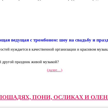
щая ведущая с тромбоном: шоу на свадьбу и праз
стей нуждается в качественной организации и красивом музыка
ой другой праздник живой музыкой?
(далее…)
ЛОШАДЯХ, ПОНИ, ОСЛИКАХ И ОЛЕН