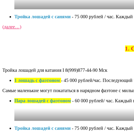
Тройка лошадей с санями
- 75 000 рублей / час. Каждый
(далее…)
1. 
Тройка лошадей для катания I 8(999)877-44-90 Мск
1 лошадь с фаэтоном
- 45 000 рублей/час. Последующий ч
Самые маленькие могут покататься в нарядном фаэтоне с ми
Пара лошадей с фаэтоном
- 60 000 рублей/ час. Каждый 
Тройка лошадей с санями
- 75 000 рублей / час. Каждый