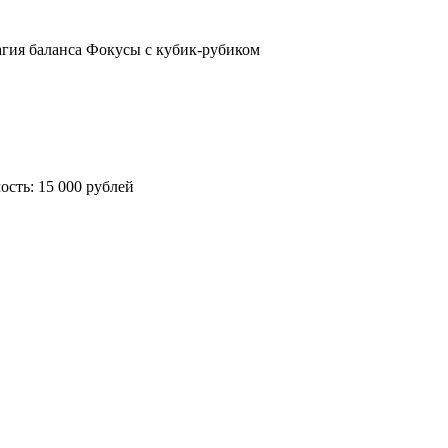
агия баланса Фокусы с кубик-рубиком
ость: 15 000 рублей